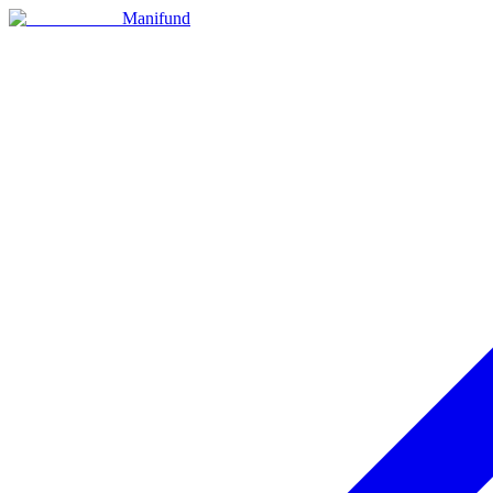
Manifund