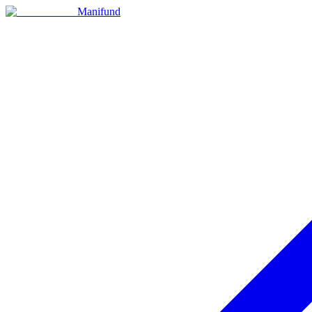
Manifund