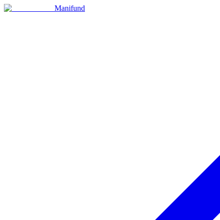
Manifund