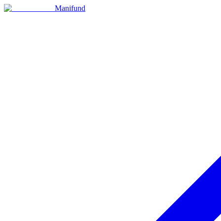
Manifund