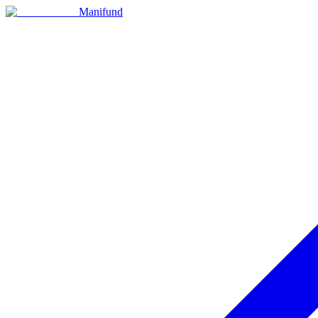
Manifund