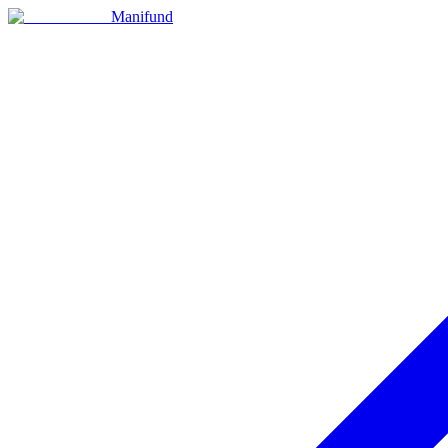
Manifund