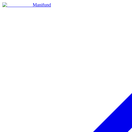
Manifund