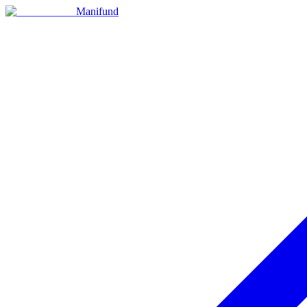
Manifund