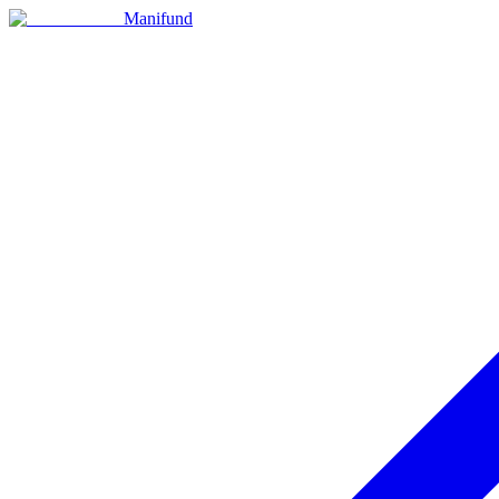
Manifund