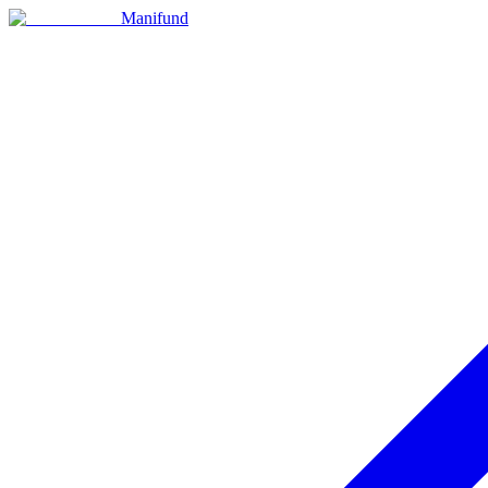
Manifund