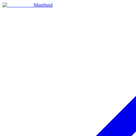
Manifund