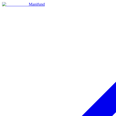
Manifund