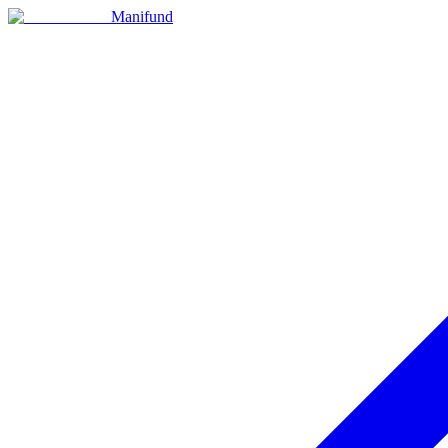
Manifund