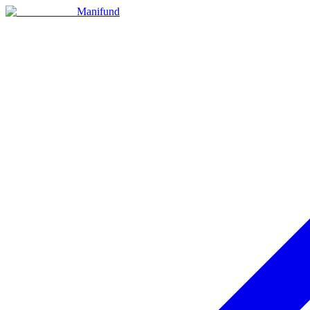
Manifund