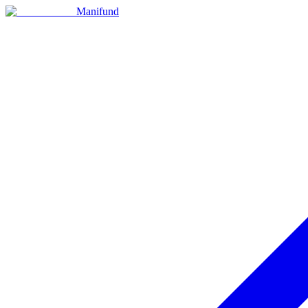
Manifund