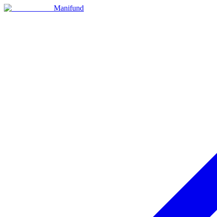
Manifund